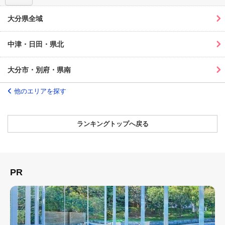
大分県全域
中津・日田・県北
大分市・別府・県南
他のエリアを探す
ランキングトップへ戻る
PR