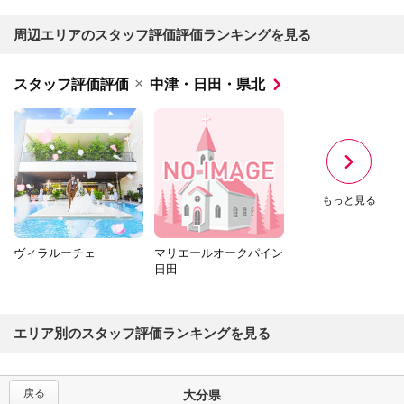
周辺エリアのスタッフ評価評価ランキングを見る
×
スタッフ評価評価
中津・日田・県北
もっと見る
ヴィラルーチェ
マリエールオークパイン
日田
エリア別のスタッフ評価ランキングを見る
戻る
大分県