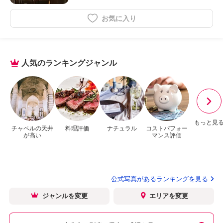
お気に入り
人気のランキングジャンル
もっと見
チャペルの天井
料理評価
ナチュラル
コストパフォー
が高い
マンス評価
公式写真があるランキングを見る
ジャンルを変更
エリアを変更