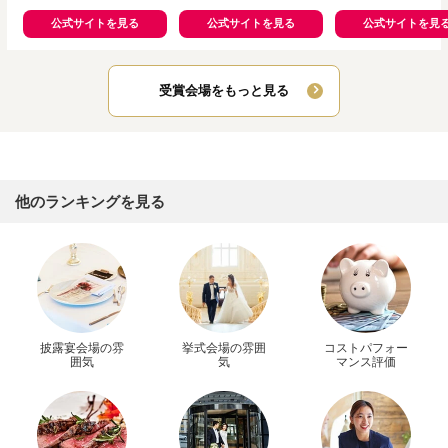
テル
公式サイトを見る
公式サイトを見る
公式サイトを見
受賞会場をもっと見る
他のランキングを見る
披露宴会場の雰
挙式会場の雰囲
コストパフォー
囲気
気
マンス評価