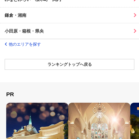
鎌倉・湘南
小田原・箱根・県央
他のエリアを探す
ランキングトップへ戻る
PR