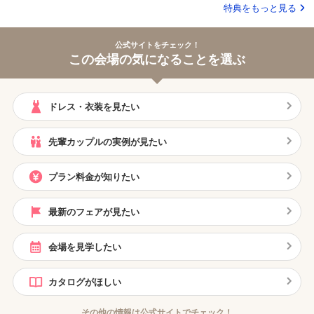
特典をもっと見る
公式サイトをチェック！
この会場の気になることを選ぶ
ドレス・衣装を見たい
先輩カップルの実例が見たい
プラン料金が知りたい
最新のフェアが見たい
会場を見学したい
カタログがほしい
その他の情報は公式サイトでチェック！