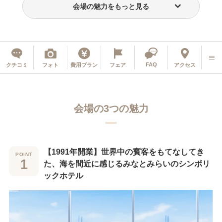
会場の魅力をもっと見る
ゲスト満足度
少人数結婚式
FAQ
クチコミ
フォト
費用プラン
フェア
アクセス
会場の3つの魅力
【1991年開業】世界中の賓客をもてなしてき
た、海を間近に感じるみなとみらいのシンボリ
ックホテル