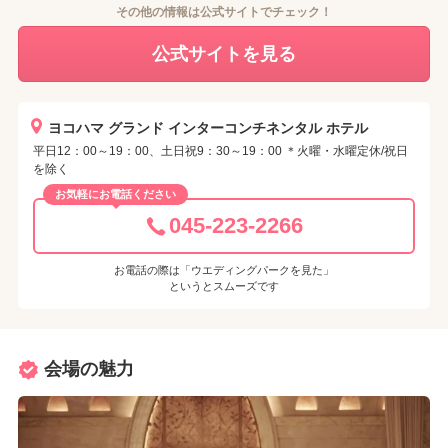
その他の情報は公式サイトでチェック！
公式サイトを見る
ヨコハマ グランド インターコンチネンタル ホテル
平日12：00～19：00、土日祝9：30～19：00 ＊火曜・水曜定休/祝日
を除く
お気軽にお電話ください
045-223-2266
お電話の際は「ウエディングパークを見た」
というとスムーズです
会場の魅力