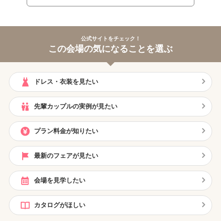
公式サイトをチェック！
この会場の気になることを選ぶ
ドレス・衣装を見たい
先輩カップルの実例が見たい
プラン料金が知りたい
最新のフェアが見たい
会場を見学したい
カタログがほしい