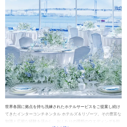
世界各国に拠点を持ち洗練されたホテルサービスをご提案し続け
てきたインターコンチネンタル ホテルズ＆リゾーツ。その豊富な
知識と広範な経験を活かし、おふたりの理想のウエディングを叶