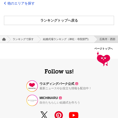
他のエリアを探す
ランキングトップへ戻る
ランキングで探す
結婚式場ランキング（神社・寺院部門）
広島市・西部
ページトップへ
ウエディングパーク公式
最新ニュースやお役立ち情報を配信中！
MICHINARU
自分たちらしい結婚式を作ろう