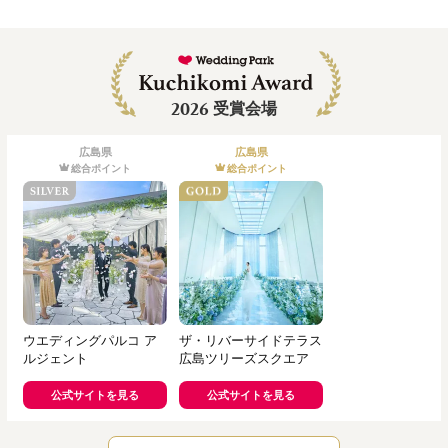
2026
受賞会場
広島県
広島県
総合ポイント
総合ポイント
ウエディングパルコ ア
ザ・リバーサイドテラス
ルジェント
広島ツリーズスクエア
公式サイトを見る
公式サイトを見る