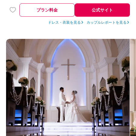
プラン料金
公式サイト
ドレス・衣装を見る
カップルレポートを見る