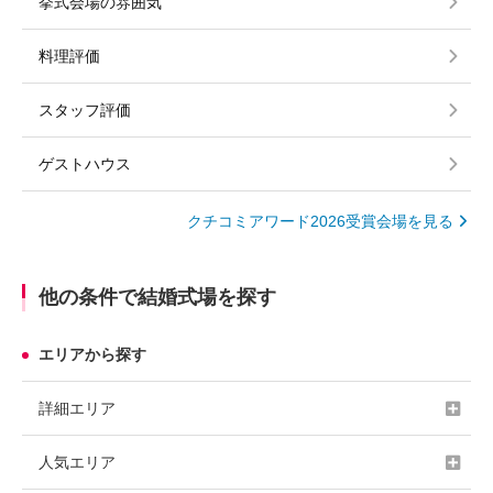
挙式会場の雰囲気
料理評価
スタッフ評価
ゲストハウス
クチコミアワード2026受賞会場を見る
他の条件で結婚式場を探す
エリアから探す
詳細エリア
人気エリア