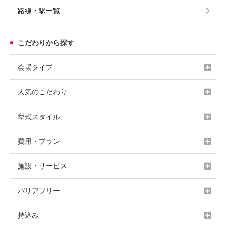
路線・駅一覧
こだわりから探す
会場タイプ
人気のこだわり
挙式スタイル
費用・プラン
施設・サービス
バリアフリー
持込み