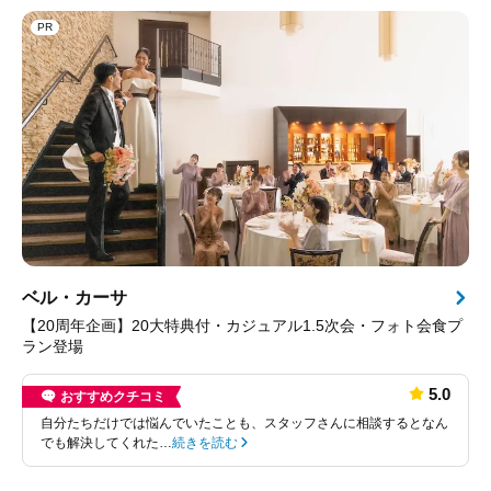
PR
ベル・カーサ
【20周年企画】20大特典付・カジュアル1.5次会・フォト会食プ
ラン登場
5.0
おすすめクチコミ
自分たちだけでは悩んでいたことも、スタッフさんに相談するとなん
でも解決してくれた…
続きを読む