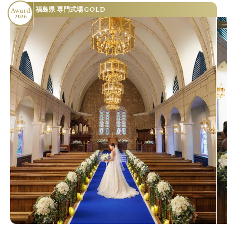
GOLD
福島県 専門式場
Award
2026