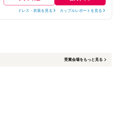
ドレス・衣装を見る
カップルレポートを見る
受賞会場をもっと見る