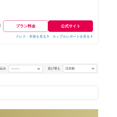
プラン料金
公式サイト
ドレス・衣装を見る
カップルレポートを見る
込み
並び替え