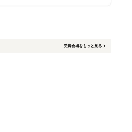
受賞会場をもっと見る