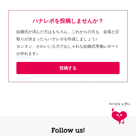
ハナレポを投稿しませんか？
結婚式が済んだ方はもちろん、これからの方も、会場と日
取りが決まったらハナレポを作成しましょう♪
カンタン、かわいい入力でおしゃれな結婚式準備レポート
が作れます♪
投稿する
ページトップへ