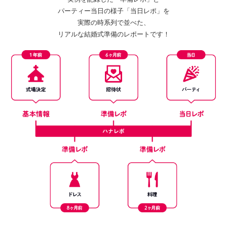
パーティー当日の様子「当日レポ」を
実際の時系列で並べた、
リアルな結婚式準備のレポートです！