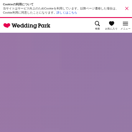
Cookieの利用について
当サイトはサービス向上のためCookieを利用しています。以降ページ遷移した場合は、
Cookie利用に同意したことになります。
詳しくはこちら
検索
お気に入り
メニュー