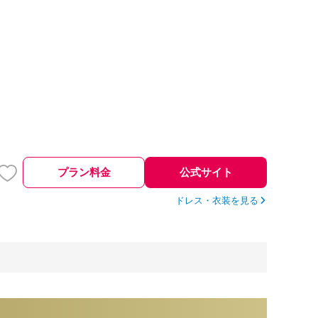
プラン料金
公式サイト
ドレス・衣装を見る