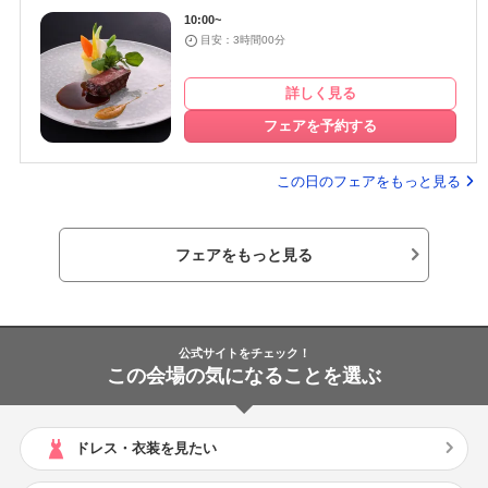
10:00~
目安：3時間00分
詳しく見る
フェアを予約する
この日のフェアをもっと見る
フェアをもっと見る
公式サイトをチェック！
この会場の気になることを選ぶ
ドレス・衣装を見たい