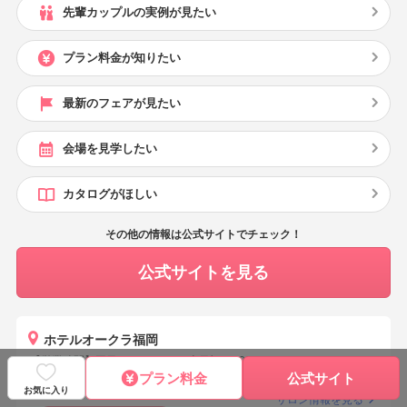
先輩カップルの実例が見たい
プラン料金が知りたい
最新のフェアが見たい
会場を見学したい
カタログがほしい
その他の情報は公式サイトでチェック！
公式サイトを見る
ホテルオークラ福岡
【営業時間】平日 11:00-17:00 / 土日祝 10:00-18:00
プラン料金
公式サイト
【定休日】毎週火・水曜(祝日は除く)
お気に入り
サロン情報を見る