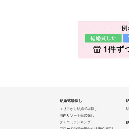
結婚式場探し
エリアから結婚式場探し
国内リゾート挙式探し
クチコミランキング
アワード受賞会場から結婚式場探し