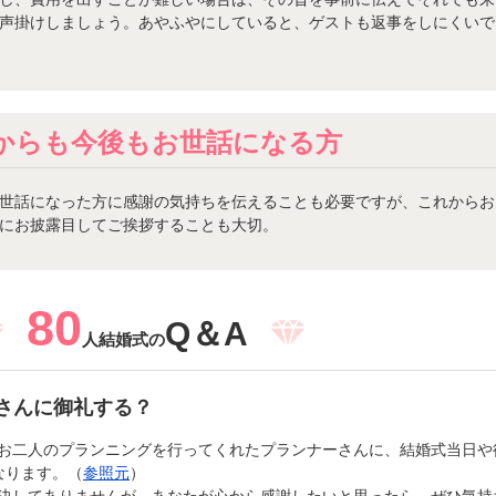
声掛けしましょう。あやふやにしていると、ゲストも返事をしにくいで
からも今後もお世話になる方
世話になった方に感謝の気持ちを伝えることも必要ですが、これからお
にお披露目してご挨拶することも大切。
80
Q＆A
人結婚式の
さんに御礼する？
お二人のプランニングを行ってくれたプランナーさんに、結婚式当日や
なります。（
参照元
）