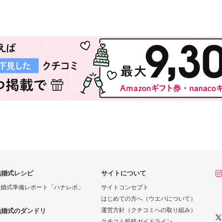
結婚式レシピ
サイトについて
結婚式準備レポート「ハナレポ」
サイトコンセプト
はじめての方へ（ウエパについて）
運営方針（クチコミへの取り組み）
結婚式のダンドリ
クチコミ投稿ガイドライン