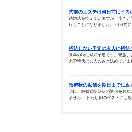
式前のエステは何日前にする
結婚式を控えていますが、小さい
行くことになりました。 何日前に行
招待しない予定の友人に招待
来年の秋に挙式予定です。親族、
大学時代の友人のみと決めていまし
招待状の返信を期日までに返
明日、結婚式招待状の返信をお願
ません。 わたし側のゲストにも数名