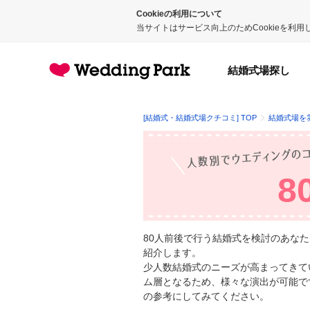
Cookieの利用について
当サイトはサービス向上のためCookieを利
結婚式場探し
[結婚式・結婚式場クチコミ] TOP
結婚式場を
8
80人前後で行う結婚式を検討のあな
紹介します。
少人数結婚式のニーズが高まってきて
ム層となるため、様々な演出が可能で
の参考にしてみてください。