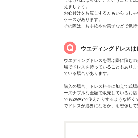
しなければならない、ということでは
えましょう。
お心付けをお渡しする方もいらっしゃ
ケースがあります。
その際は、お手紙やお菓子などで気持
ウエディングドレスは
ウエディングドレスを選ぶ際に悩むの
場でドレスを持っていることもありま
ている場合があります。
購入の場合、ドレス料金に加えて式場
ーズナブルな金額で販売しているお店
でも2WAYで使えたりするような軽
でドレスが必要になるか、を想像して