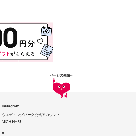
ページの先頭へ
Instagram
ウエディングパーク公式アカウント
MICHINARU
X