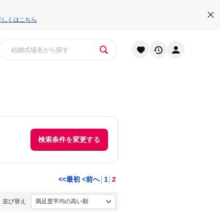
詳しくはこちら
検索条件を変更する
<<最初
<前へ
1
2
並び替え