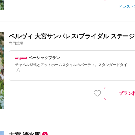
ドレス・
ベルヴィ 大宮サンパレス/ブライダル ステージ グ
専門式場
ベーシックプラン
チャペル挙式とアットホームスタイルのパーティ。スタンダードタイ
プ。
プラン