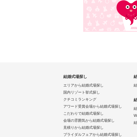
結婚式場探し
エリアから結婚式場探し
国内リゾート挙式探し
クチコミランキング
アワード受賞会場から結婚式場探し
こだわりで結婚式場探し
W
会場の雰囲気から結婚式場探し
結
見積りから結婚式場探し
ブライダルフェアから結婚式場探し