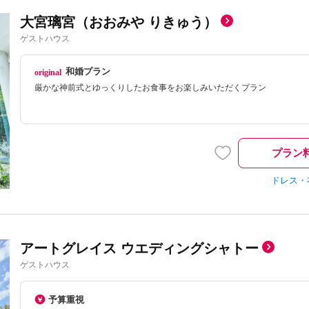
大宮璃宮（おおみや りきゅう）
ゲストハウス
和婚プラン
厳かな神前式とゆっくりしたお食事をお楽しみいただくプラン
プラン
ドレス・
アートグレイス ウエディングシャトー
ゲストハウス
予算重視