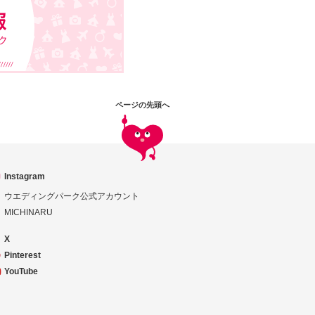
ページの先頭へ
Instagram
ウエディングパーク公式アカウント
MICHINARU
X
Pinterest
YouTube