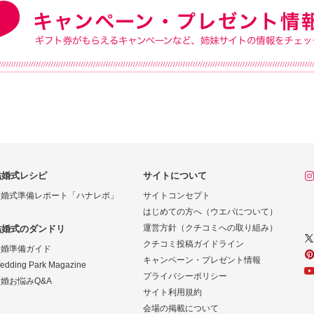
結婚式レシピ
サイトについて
結婚式準備レポート「ハナレポ」
サイトコンセプト
はじめての方へ（ウエパについて）
運営方針（クチコミへの取り組み）
結婚式のダンドリ
クチコミ投稿ガイドライン
結婚準備ガイド
キャンペーン・プレゼント情報
edding Park Magazine
プライバシーポリシー
婚お悩みQ&A
サイト利用規約
会場の掲載について