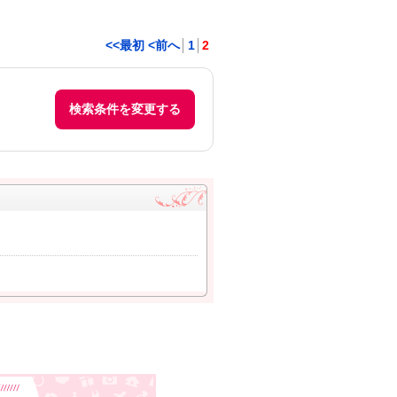
<<最初
<前へ
1
2
検索条件を変更する