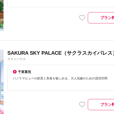
プラン
SAKURA SKY PALACE（サクラスカイパレス
ゲストハウス
予算重視
パノラマビューの絶景と美食を愉しめる、大人花嫁のための貸切空間
プラン