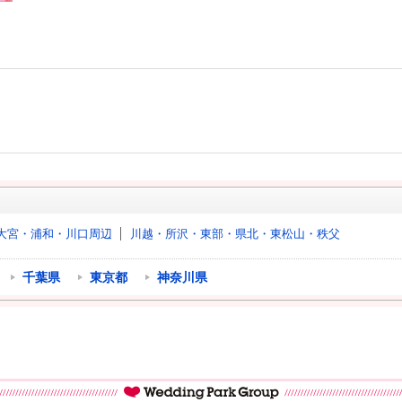
大宮・浦和・川口周辺
川越・所沢・東部・県北・東松山・秩父
千葉県
東京都
神奈川県