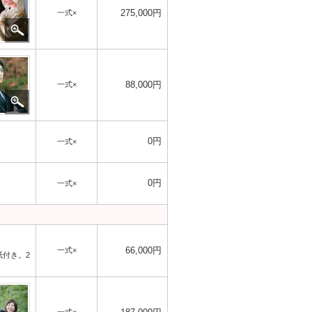
275,000円
一式×
88,000円
一式×
0円
一式×
0円
一式×
66,000円
一式×
紙付き。2