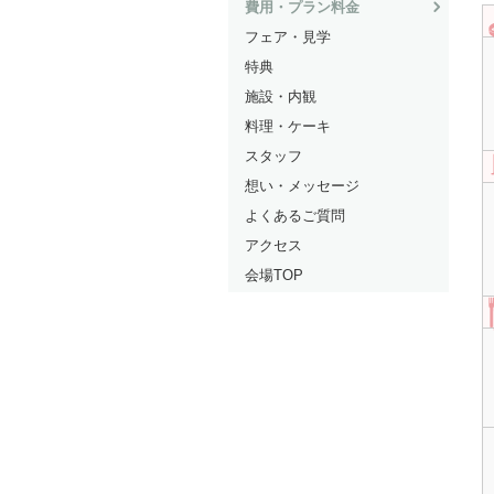
費用・プラン料金
フェア・見学
特典
施設・内観
料理・ケーキ
スタッフ
想い・メッセージ
よくあるご質問
アクセス
会場TOP