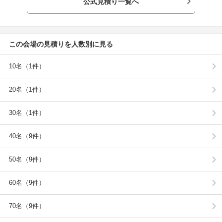
公式見積り一覧へ
この会場の見積りを人数別に見る
10名（1件）
20名（1件）
30名（1件）
40名（9件）
50名（9件）
60名（9件）
70名（9件）