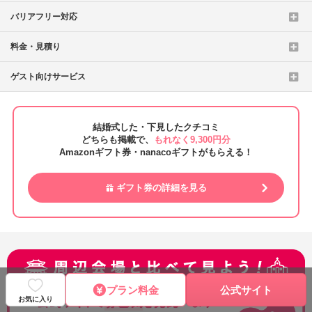
バリアフリー対応
料金・見積り
ゲスト向けサービス
結婚式した・下見したクチコミ
どちらも掲載で、
もれなく9,300円分
Amazonギフト券・nanacoギフトがもらえる！
ギフト券の詳細を見る
プラン料金
公式サイト
お気に入り