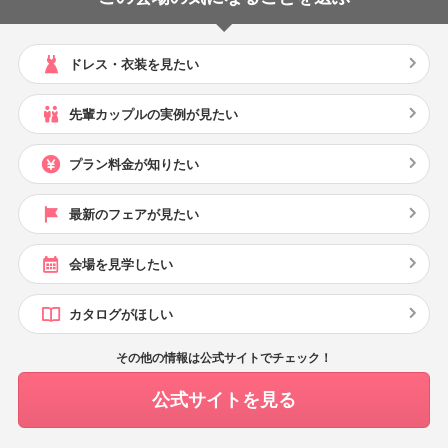
ドレス・衣装を見たい
先輩カップルの実例が見たい
プラン料金が知りたい
最新のフェアが見たい
会場を見学したい
カタログがほしい
その他の情報は公式サイトでチェック！
公式サイトを見る