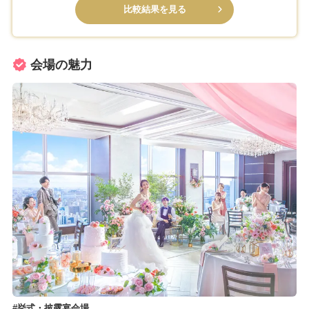
比較結果を見る
会場の魅力
挙式・披露宴会場