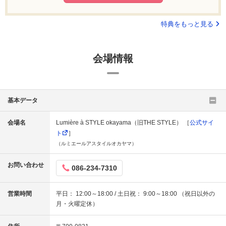
特典をもっと見る
会場情報
基本データ
会場名
Lumière à STYLE okayama（旧THE STYLE） ［
公式サイ
ト
］
（ルミエールアスタイルオカヤマ）
お問い合わせ
086-234-7310
営業時間
平日： 12:00～18:00 / 土日祝： 9:00～18:00 （祝日以外の
月・火曜定休）