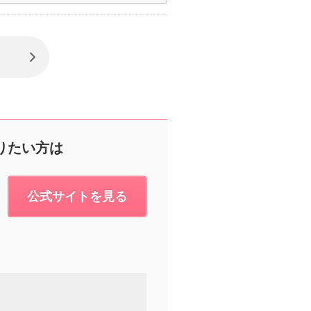
りたい方は
公式サイトを見る