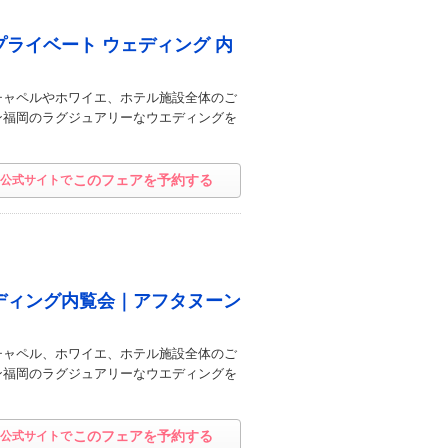
プライベート ウェディング 内
チャペルやホワイエ、ホテル施設全体のご
ン福岡のラグジュアリーなウエディングを
このフェアを予約する
公式サイトで
ディング内覧会｜アフタヌーン
チャペル、ホワイエ、ホテル施設全体のご
ン福岡のラグジュアリーなウエディングを
このフェアを予約する
公式サイトで