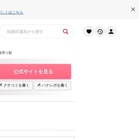
詳しくはこちら
最寄り駅
公式サイトを見る
クチコミを書く
ハナレポを書く