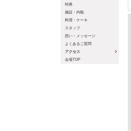
特典
施設・内観
料理・ケーキ
スタッフ
想い・メッセージ
よくあるご質問
アクセス
会場TOP