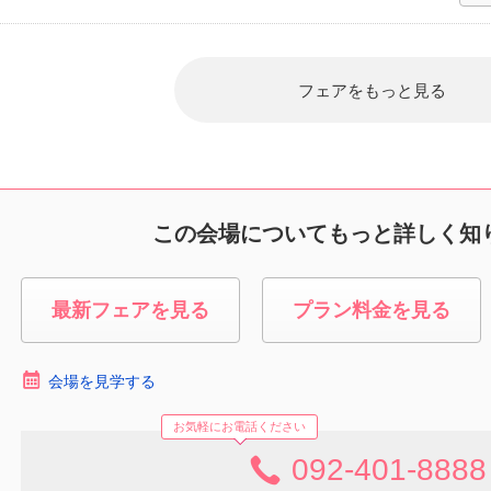
フェアをもっと見る
この会場についてもっと詳しく知
最新フェアを見る
プラン料金を見る
会場を見学する
お気軽にお電話ください
092-401-8888