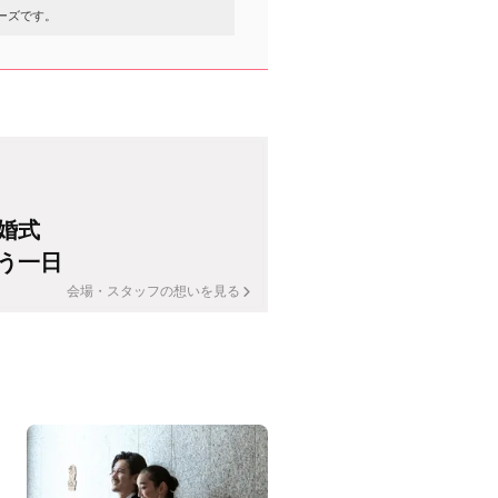
ーズです。
婚式
う一日
会場・スタッフの想いを見る