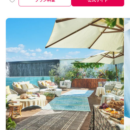
プラン料金
公式サイト