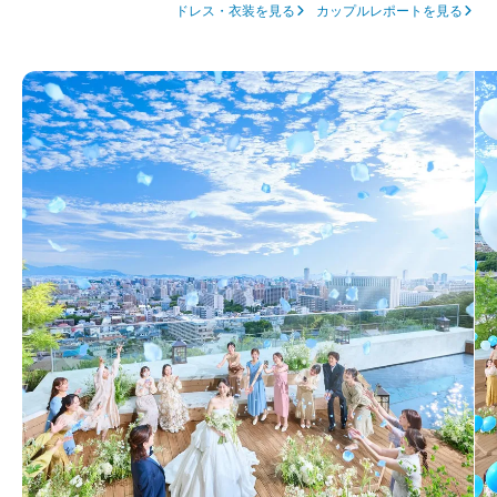
ドレス・衣装を見る
カップルレポートを見る