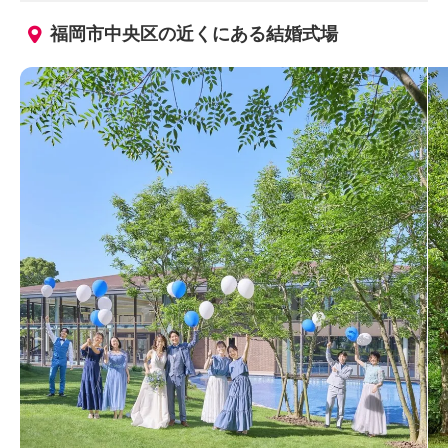
福岡市中央区の近くにある結婚式場