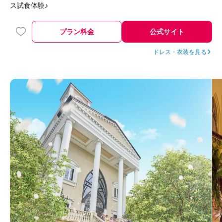
ス試食体験♪
プラン料金
公式サイト
ドレス・衣装を見る