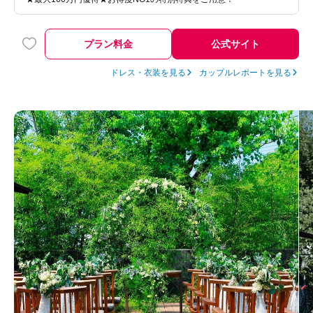
プラン料金
公式サイト
ドレス・衣装を見る
カップルレポートを見る