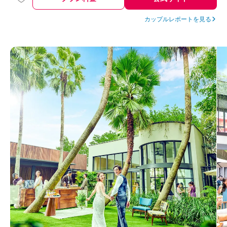
カップルレポートを見る