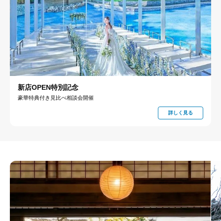
新店OPEN特別記念
豪華特典付き見比べ相談会開催
詳しく見る