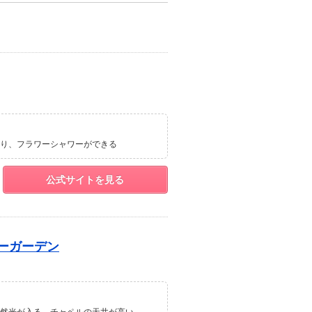
り
フラワーシャワーができる
公式サイトを見る
ーガーデン