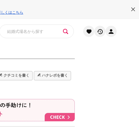
詳しくはこちら
クチコミを書く
ハナレポを書く