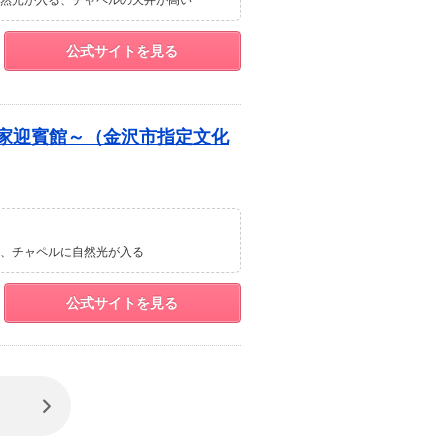
然光が入る
チャペルの天井が高い
公式サイトを見る
山家迎賓館～（金沢市指定文化
チャペルに自然光が入る
公式サイトを見る