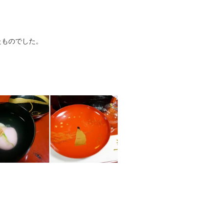
たものでした。