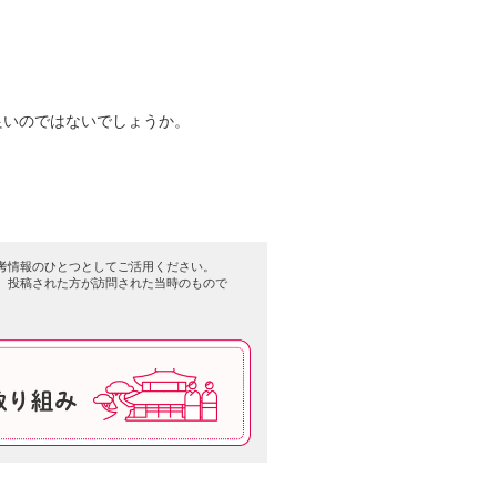
良いのではないでしょうか。
考情報のひとつとしてご活用ください。
、投稿された方が訪問された当時のもので