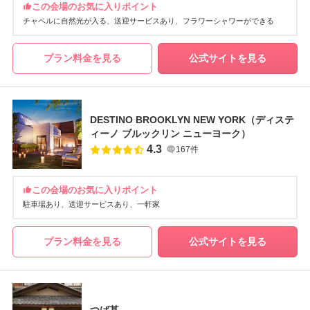
この会場のお気に入りポイント
チャペルに自然光が入る
送迎サービスあり
フラワーシャワーができる
プラン料金を見る
公式サイトを見る
DESTINO BROOKLYN NEW YORK（ディステ
ィーノ ブルックリン ニューヨーク）
4.3
167件
この会場のお気に入りポイント
駐車場あり
送迎サービスあり
一軒家
プラン料金を見る
公式サイトを見る