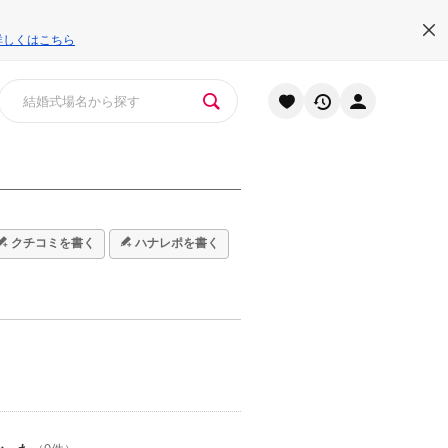
詳しくはこちら
クチコミを書く
ハナレポを書く