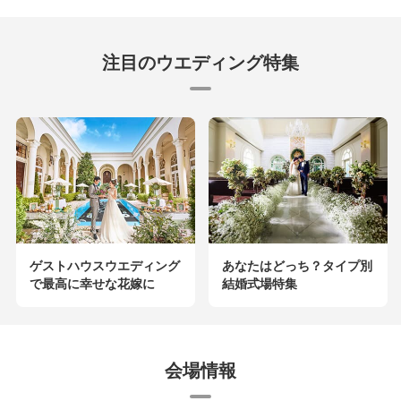
注目のウエディング特集
ゲストハウスウエディング
あなたはどっち？タイプ別
で最高に幸せな花嫁に
結婚式場特集
会場情報