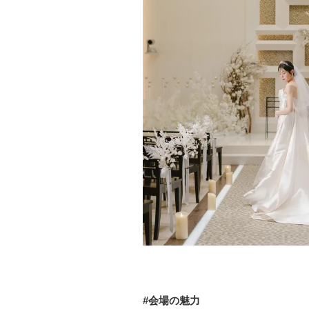
#会場の魅力