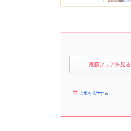
最新フェアを見る
会場を見学する