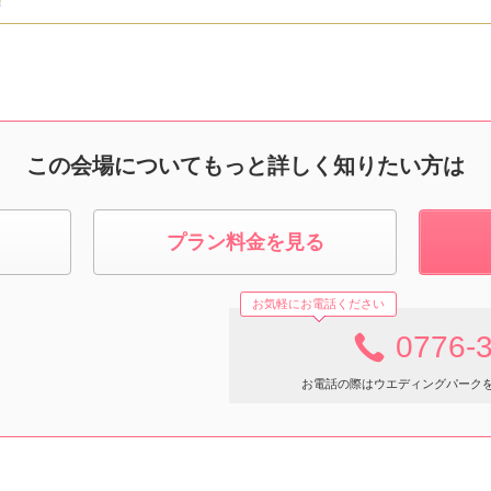
この会場についてもっと詳しく知りたい方は
プラン料金を見る
お気軽にお電話ください
0776-
お電話の際はウエディングパーク