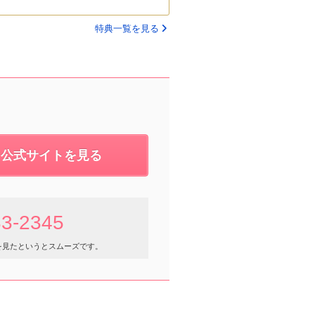
特典一覧を見る
公式サイトを見る
33-2345
を見たというとスムーズです。