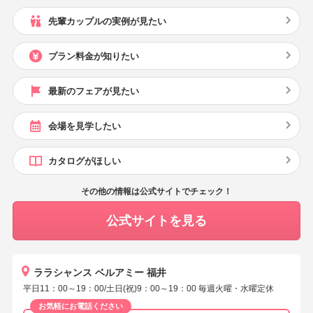
先輩カップルの実例が見たい
プラン料金が知りたい
最新のフェアが見たい
会場を見学したい
カタログがほしい
その他の情報は公式サイトでチェック！
公式サイトを見る
ララシャンス ベルアミー 福井
平日11：00～19：00/土日(祝)9：00～19：00 毎週火曜・水曜定休
お気軽にお電話ください