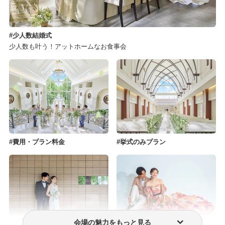
少人数結婚式
少人数も叶う！アットホームなお食事会
費用・プラン料金
挙式のみプラン
会場の魅力をもっと見る