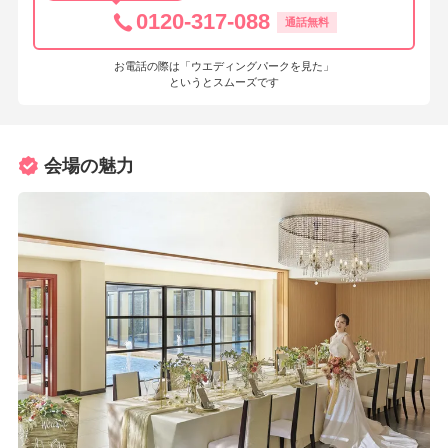
0120-317-088
通話無料
お電話の際は「ウエディングパークを見た」
というとスムーズです
会場の魅力