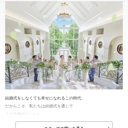
結婚式をしなくても幸せになれるこの時代。
だからこそ、私たちは結婚式を通じて
人々を幸せにしたい。