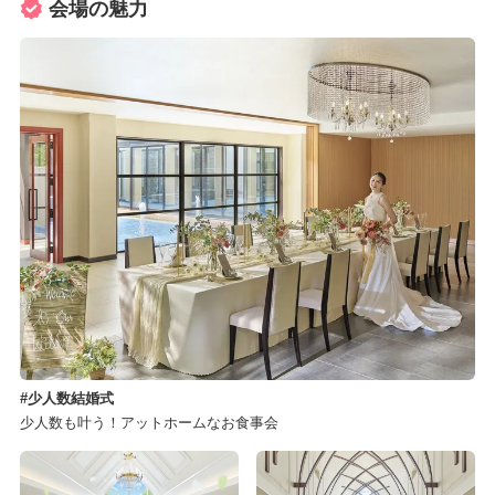
会場の魅力
少人数結婚式
少人数も叶う！アットホームなお食事会