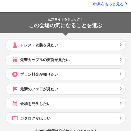
特典をもっと見る
公式サイトをチェック！
この会場の気になることを選ぶ
ドレス・衣装を見たい
先輩カップルの実例が見たい
プラン料金が知りたい
最新のフェアが見たい
会場を見学したい
カタログがほしい