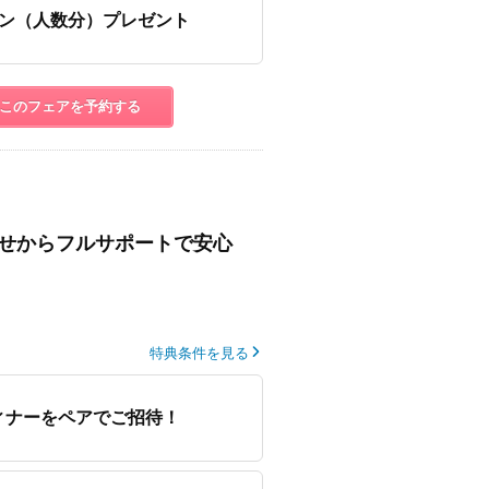
ン（人数分）プレゼント
このフェアを予約する
せからフルサポートで安心
特典条件を見る
ィナーをペアでご招待！