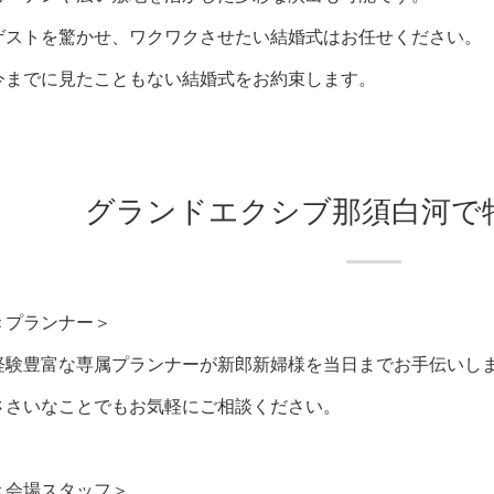
ゲストを驚かせ、ワクワクさせたい結婚式はお任せください。
今までに見たこともない結婚式をお約束します。
グランドエクシブ那須白河で
＜プランナー＞
経験豊富な専属プランナーが新郎新婦様を当日までお手伝いし
ささいなことでもお気軽にご相談ください。
＜会場スタッフ＞