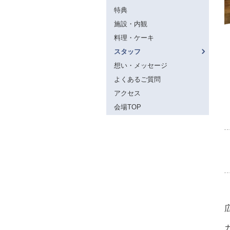
特典
施設・内観
料理・ケーキ
スタッフ
想い・メッセージ
よくあるご質問
アクセス
会場TOP