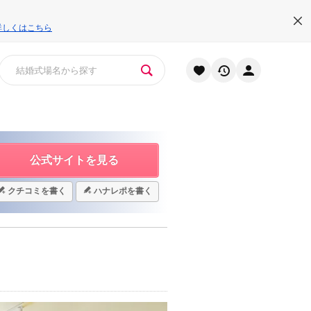
詳しくはこちら
公式サイトを見る
クチコミを書く
ハナレポを書く