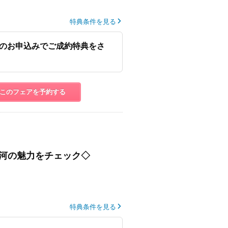
特典条件を見る
のお申込みでご成約特典をさ
このフェアを予約する
河の魅力をチェック◇
特典条件を見る