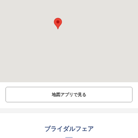
地図アプリで見る
ブライダルフェア