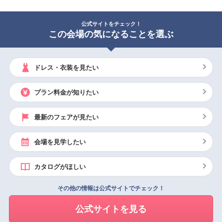
公式サイトをチェック！
この会場の気になることを選ぶ
ドレス・衣装を見たい
プラン料金が知りたい
最新のフェアが見たい
会場を見学したい
カタログがほしい
その他の情報は公式サイトでチェック！
公式サイトを見る