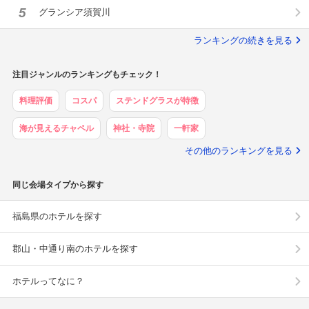
5
グランシア須賀川
ランキングの続きを見る
注目ジャンルのランキングもチェック！
料理評価
コスパ
ステンドグラスが特徴
海が見えるチャペル
神社・寺院
一軒家
その他のランキングを見る
同じ会場タイプから探す
福島県のホテルを探す
郡山・中通り南のホテルを探す
ホテルってなに？