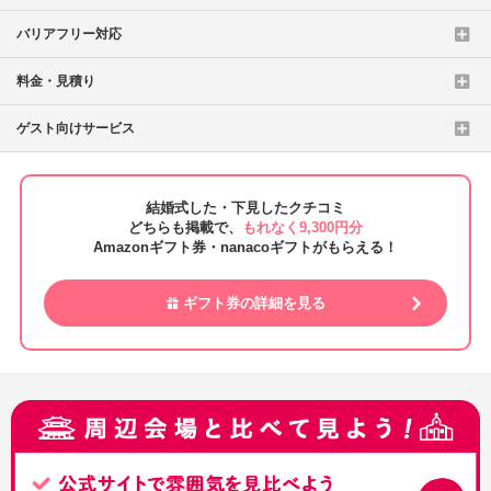
バリアフリー対応
料金・見積り
ゲスト向けサービス
結婚式した・下見したクチコミ
どちらも掲載で、
もれなく9,300円分
Amazonギフト券・nanacoギフトがもらえる！
ギフト券の詳細を見る