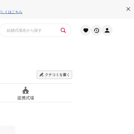
詳しくはこちら
クチコミを書く
提携式場