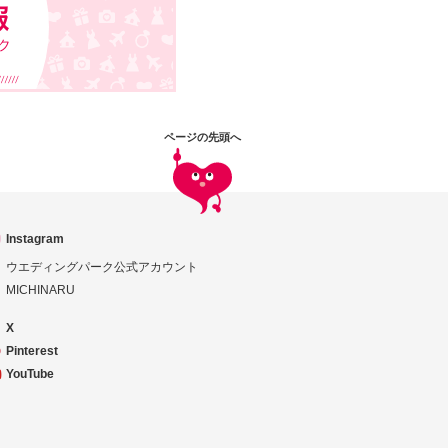
ページの先頭へ
Instagram
ウエディングパーク公式アカウント
MICHINARU
X
Pinterest
YouTube