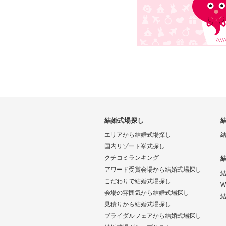
結婚式場探し
エリアから結婚式場探し
国内リゾート挙式探し
クチコミランキング
アワード受賞会場から結婚式場探し
こだわりで結婚式場探し
W
会場の雰囲気から結婚式場探し
結
見積りから結婚式場探し
ブライダルフェアから結婚式場探し