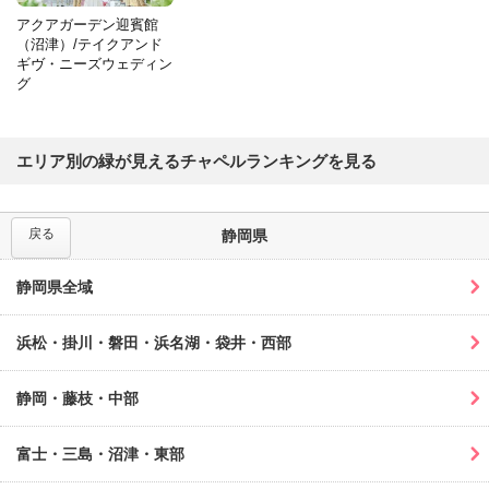
アクアガーデン迎賓館
（沼津）/テイクアンド
ギヴ・ニーズウェディン
グ
エリア別の緑が見えるチャペルランキングを見る
戻る
静岡県
静岡県全域
浜松・掛川・磐田・浜名湖・袋井・西部
静岡・藤枝・中部
富士・三島・沼津・東部