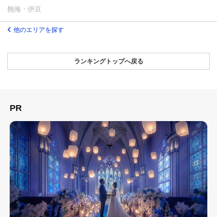
熱海・伊豆
他のエリアを探す
ランキングトップへ戻る
PR