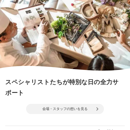
スペシャリストたちが特別な日の全力サ
ポート
会場・スタッフの想いを見る