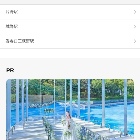
片野駅
城野駅
香春口三萩野駅
PR