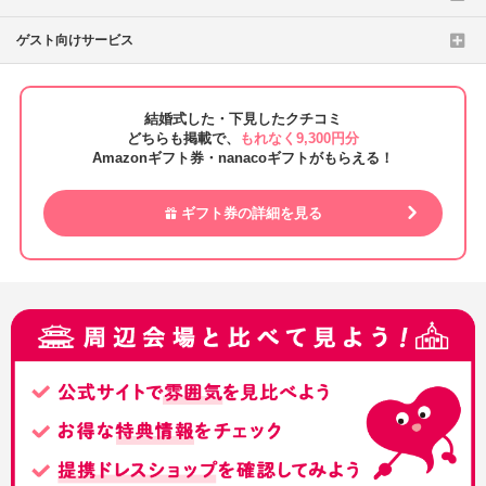
ゲスト向けサービス
結婚式した・下見したクチコミ
どちらも掲載で、
もれなく9,300円分
Amazonギフト券・nanacoギフトがもらえる！
ギフト券の詳細を見る