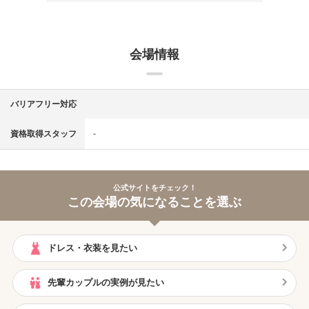
会場情報
バリアフリー対応
資格取得スタッフ
‐
公式サイトをチェック！
この会場の気になることを選ぶ
ドレス・衣装を見たい
先輩カップルの実例が見たい