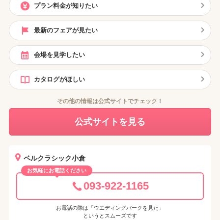
プラン料金が知りたい
最新のフェアが見たい
会場を見学したい
カタログがほしい
その他の情報は公式サイトでチェック！
公式サイトを見る
ベルクラシック小倉
お気軽にお電話ください
093-922-1165
お電話の際は「ウエディングパークを見た」
というとスムーズです