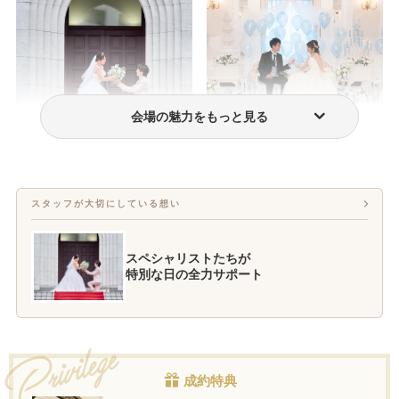
会場の魅力をもっと見る
挙式のみプラン
フォトウェディング・前撮り
スタッフが大切にしている想い
スペシャリストたちが
特別な日の全力サポート
成約特典