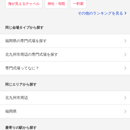
海が見えるチャペル
神社・寺院
一軒家
その他のランキングを見る
同じ会場タイプから探す
福岡県の専門式場を探す
北九州市周辺の専門式場を探す
専門式場ってなに？
同じエリアから探す
北九州市周辺
福岡県
最寄りの駅から探す