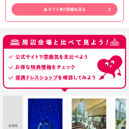
ギフト券の詳細を見る
会場名