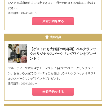
など送迎場所は自由に決定できます！県外の送迎もお気軽にご相談く
ださい。
適用期間：2024/12/01 〜
来館予約をする
成約特典
【ゲストにも大好評の乾杯酒】ベルクラシッ
クオリジナルスパークリングワインをプレゼ
ント！
フルーティーで飲みやすく、ゲストにも好評のスパークリングワイ
ン。お祝いやお家でのパーティにも喜ばれるベルクラシックオリジナ
ルのスパークリングワインをプレゼント。
適用期間：2024/12/01 〜
来館予約をする