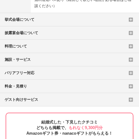
談ください）
挙式会場について
披露宴会場について
料理について
施設・サービス
バリアフリー対応
料金・見積り
ゲスト向けサービス
結婚式した・下見したクチコミ
どちらも掲載で、
もれなく9,300円分
Amazonギフト券・nanacoギフトがもらえる！