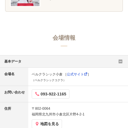
会場情報
基本データ
会場名
ベルクラシック小倉 ［
公式サイト
］
（ベルクラシックコクラ）
お問い合わせ
093-922-1165
住所
〒802-0064
福岡県北九州市小倉北区片野4-2-1
地図を見る