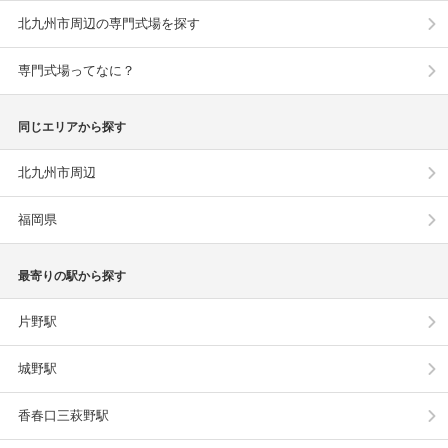
北九州市周辺の専門式場を探す
専門式場ってなに？
同じエリアから探す
北九州市周辺
福岡県
最寄りの駅から探す
片野駅
城野駅
香春口三萩野駅