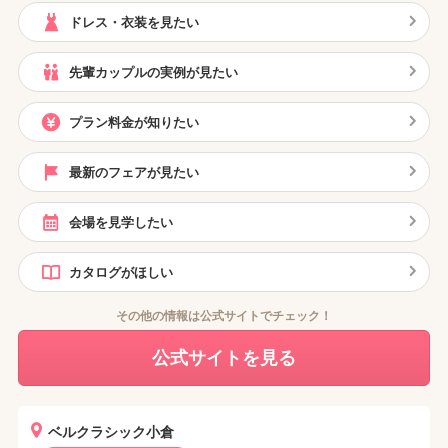
ドレス・衣装を見たい
先輩カップルの実例が見たい
プラン料金が知りたい
最新のフェアが見たい
会場を見学したい
カタログがほしい
その他の情報は公式サイトでチェック！
公式サイトを見る
ベルクラシック小倉