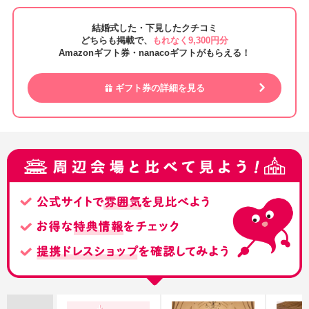
結婚式した・下見したクチコミ
どちらも掲載で、
もれなく9,300円分
Amazonギフト券・nanacoギフトがもらえる！
ギフト券の詳細を見る