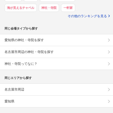
海が見えるチャペル
神社・寺院
一軒家
その他のランキングを見る
同じ会場タイプから探す
愛知県の神社・寺院を探す
名古屋市周辺の神社・寺院を探す
神社・寺院ってなに？
同じエリアから探す
名古屋市周辺
愛知県