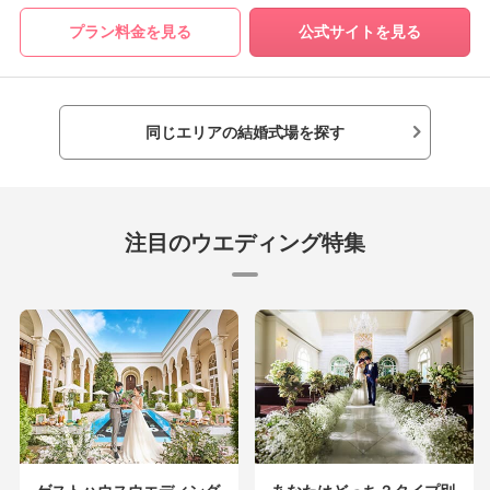
プラン料金を見る
公式サイトを見る
同じエリアの結婚式場を探す
注目のウエディング特集