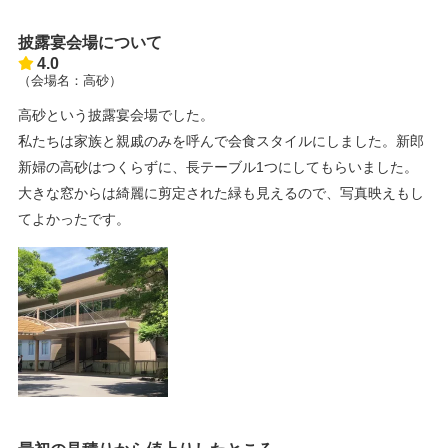
披露宴会場について
4.0
（会場名：高砂）
高砂という披露宴会場でした。
私たちは家族と親戚のみを呼んで会食スタイルにしました。新郎
新婦の高砂はつくらずに、長テーブル1つにしてもらいました。
大きな窓からは綺麗に剪定された緑も見えるので、写真映えもし
てよかったです。