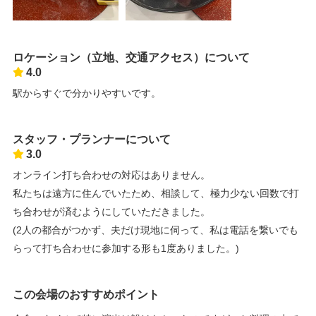
ロケーション（立地、交通アクセス）について
4.0
駅からすぐで分かりやすいです。
スタッフ・プランナーについて
3.0
オンライン打ち合わせの対応はありません。
私たちは遠方に住んでいたため、相談して、極力少ない回数で打
ち合わせが済むようにしていただきました。
(2人の都合がつかず、夫だけ現地に伺って、私は電話を繋いでも
らって打ち合わせに参加する形も1度ありました。)
この会場のおすすめポイント