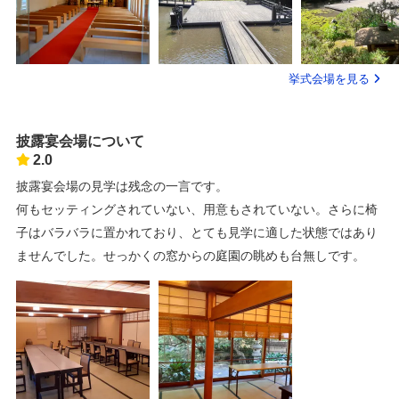
挙式会場を見る
披露宴会場について
2.0
披露宴会場の見学は残念の一言です。
何もセッティングされていない、用意もされていない。さらに椅
子はバラバラに置かれており、とても見学に適した状態ではあり
ませんでした。せっかくの窓からの庭園の眺めも台無しです。