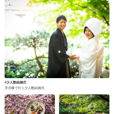
少人数結婚式
浮月楼で行う少人数結婚式