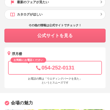
最新のフェアが見たい
カタログがほしい
その他の情報は公式サイトでチェック！
公式サイトを見る
浮月楼
お気軽にお電話ください
054-252-0131
お電話の際は「ウエディングパークを見た」
というとスムーズです
会場の魅力