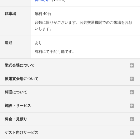
駐車場
無料 40台
台数に限りがございます。公共交通機関でのご来場をお願
いします。
送迎
あり
有料にて手配可能です。
挙式会場について
披露宴会場について
料理について
施設・サービス
料金・見積り
ゲスト向けサービス