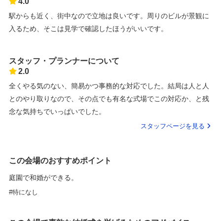
4.0
駅からも近く、街中なので立地は良いです。周りのビルが景観に
入るため、そこは見学で確認したほうがいいです。
スタッフ・プランナーについて
2.0
全くやる気のない、簡易かつ事務的な対応でした。結局は人と人
とのやり取りなので、その点でも有名な式場でこの対応か、と残
念な気持ちでいっぱいでした。
スタッフページを見る
この会場のおすすめポイント
庭園で和婚ができる。
特になし