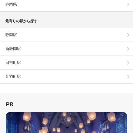
静岡県
最寄りの駅から探す
静岡駅
新静岡駅
日吉町駅
音羽町駅
PR