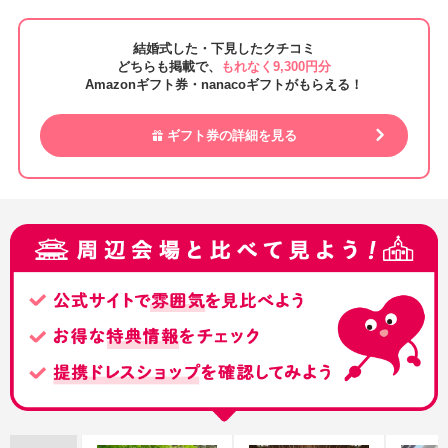
結婚式した・下見したクチコミ
どちらも掲載で、
もれなく9,300円分
Amazonギフト券・nanacoギフトがもらえる！
ギフト券の詳細を見る