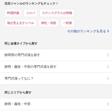
注目ジャンルのランキングもチェック！
料理評価
コスパ
ステンドグラスが特徴
海が見えるチャペル
神社・寺院
一軒家
その他のランキングを見る
同じ会場タイプから探す
静岡県の専門式場を探す
静岡・藤枝・中部の専門式場を探す
専門式場ってなに？
同じエリアから探す
静岡・藤枝・中部