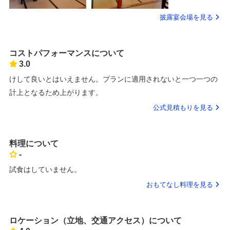
披露宴会場を見る
コストパフォーマンスについて
3.0
けして良いとはいえません。プランに適用されないと一つ一つの
計上となるため上がります。
公式見積もりを見る
料理について
-
試食はしていません。
おもてなし料理を見る
ロケーション（立地、交通アクセス）について