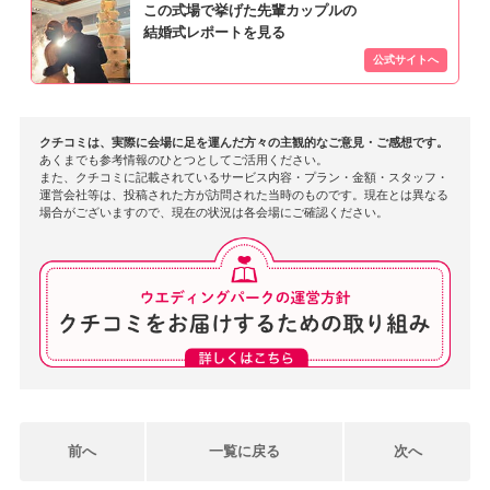
この式場で挙げた先輩カップルの
結婚式レポートを見る
クチコミは、実際に会場に足を運んだ方々の主観的なご意見・ご感想です。
あくまでも参考情報のひとつとしてご活用ください。
また、クチコミに記載されているサービス内容・プラン・金額・スタッフ・
運営会社等は、投稿された方が訪問された当時のものです。現在とは異なる
場合がございますので、現在の状況は各会場にご確認ください。
前へ
一覧に戻る
次へ