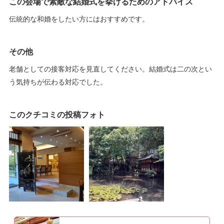
この会場で素敵な結婚式を挙げるためのアドバイス
伝統的な和婚をしたい方にはおすすめです。
その他
老舗としての接客対応を見直してください。結婚式は二の次とい
う気持ちが伝わる対応でした。
このクチコミの投稿フォト