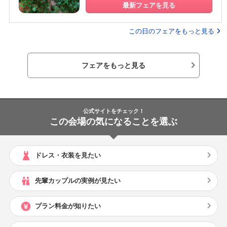
最新フェアを見る
この日のフェアをもっと見る
フェアをもっと見る
公式サイトをチェック！
この会場の気になることを選ぶ
ドレス・衣装を見たい
先輩カップルの実例が見たい
プラン料金が知りたい