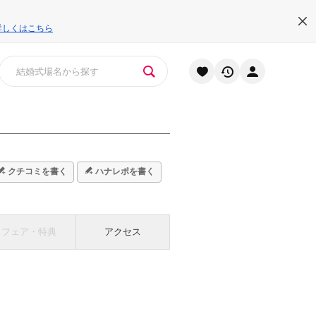
詳しくはこちら
クチコミを書く
ハナレポを書く
フェア・特典
アクセス