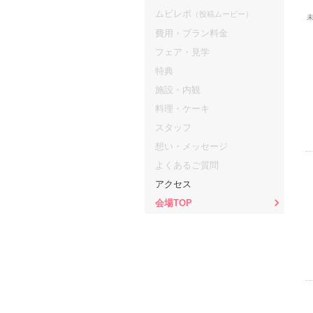
ムビレポ
（投稿ムービー）
費用・プラン料金
フェア・見学
特典
施設・内観
料理・ケーキ
スタッフ
想い・メッセージ
よくあるご質問
アクセス
会場TOP