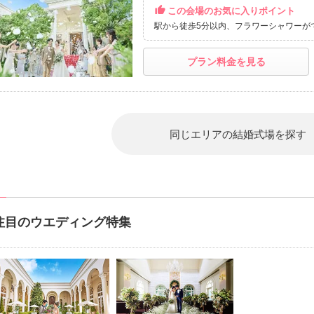
この会場のお気に入りポイント
駅から徒歩5分以内
フラワーシャワーが
プラン料金を見る
同じエリアの結婚式場を探す
注目のウエディング特集