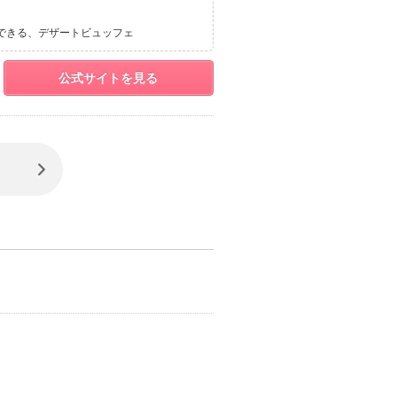
できる
デザートビュッフェ
公式サイトを見る