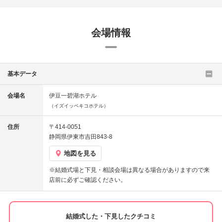
会場情報
基本データ
会場名
伊豆一碧湖ホテル
（イズイッペキコホテル）
住所
〒414-0051
静岡県伊東市吉田843-8
地図を見る
※結婚式場と下見・相談会場は異なる場合がありますので来
店前に必ずご確認ください。
結婚式した・下見したクチコミ