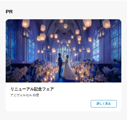
PR
リニューアル記念フェア
アニヴェルセル 白壁
詳しく見る