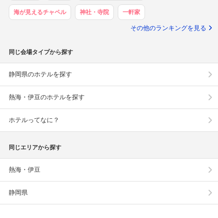
海が見えるチャペル
神社・寺院
一軒家
その他のランキングを見る
同じ会場タイプから探す
静岡県のホテルを探す
熱海・伊豆のホテルを探す
ホテルってなに？
同じエリアから探す
熱海・伊豆
静岡県