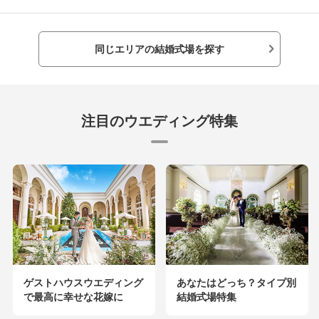
同じエリアの結婚式場を探す
注目のウエディング特集
ゲストハウスウエディング
あなたはどっち？タイプ別
で最高に幸せな花嫁に
結婚式場特集