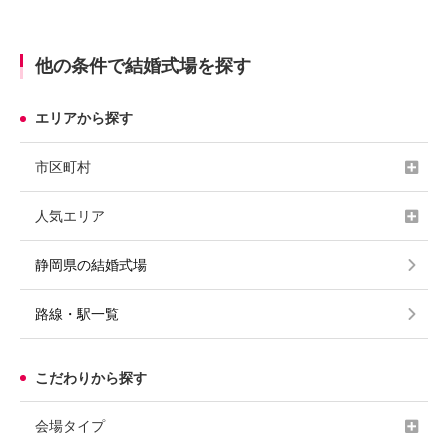
他の条件で結婚式場を探す
エリアから探す
市区町村
人気エリア
静岡県の結婚式場
路線・駅一覧
こだわりから探す
会場タイプ