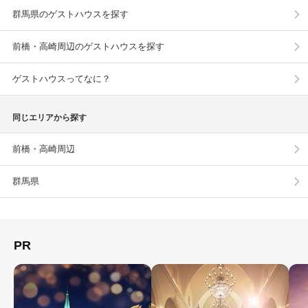
群馬県のゲストハウスを探す
前橋・高崎周辺のゲストハウスを探す
ゲストハウスってなに？
同じエリアから探す
前橋・高崎周辺
群馬県
PR