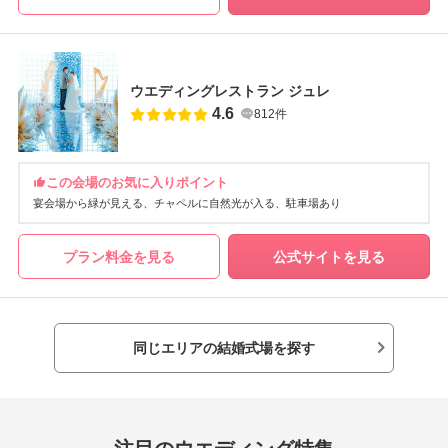
ウエディングレストラン ジュレ
4.6
812件
この会場のお気に入りポイント
宴会場から緑が見える
チャペルに自然光が入る
駐車場あり
プラン料金を見る
公式サイトを見る
同じエリアの結婚式場を探す