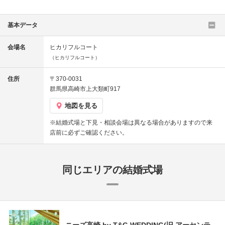
基本データ
会場名
ヒカリフルコート
（ヒカリフルコート）
住所
〒370-0031
群馬県高崎市上大類町917
地図を見る
※結婚式場と下見・相談会場は異なる場合がありますので来
店前に必ずご確認ください。
同じエリアの結婚式場
ニーズ高崎 by T&G WEDDING(旧 アーセンテ