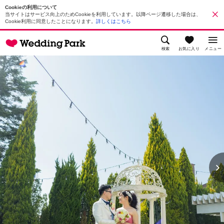
Cookieの利用について
当サイトはサービス向上のためCookieを利用しています。以降ページ遷移した場合は、
Cookie利用に同意したことになります。
詳しくはこちら
検索
お気に入り
メニュー