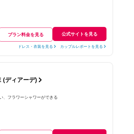
公式サイトを見る
プラン料金を見る
ドレス・衣装を見る
カップルレポートを見る
DE (ディアーデ)
い
フラワーシャワーができる