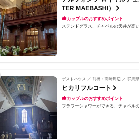
TER MAEBASHI）
カップルのおすすめポイント
ステンドグラス
チャペルの天井が高
ゲストハウス ／ 前橋・高崎周辺 ／ 群馬
ヒカリフルコート
カップルのおすすめポイント
フラワーシャワーができる
チャペル