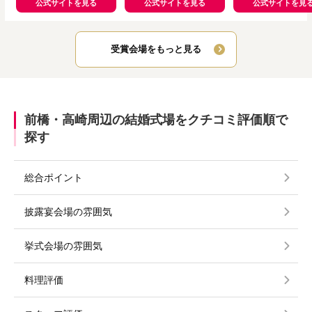
公式サイトを見る
公式サイトを見る
公式サイトを見
受賞会場をもっと見る
前橋・高崎周辺の結婚式場をクチコミ評価順で
探す
総合ポイント
披露宴会場の雰囲気
挙式会場の雰囲気
料理評価