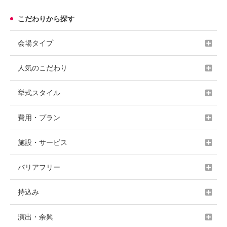
こだわりから探す
会場タイプ
人気のこだわり
挙式スタイル
費用・プラン
施設・サービス
バリアフリー
持込み
演出・余興