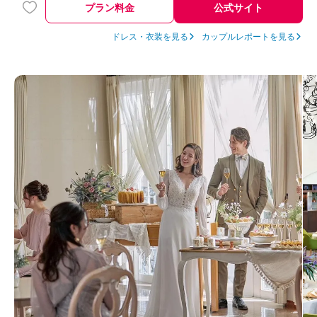
プラン料金
公式サイト
ドレス・衣装を見る
カップルレポートを見る