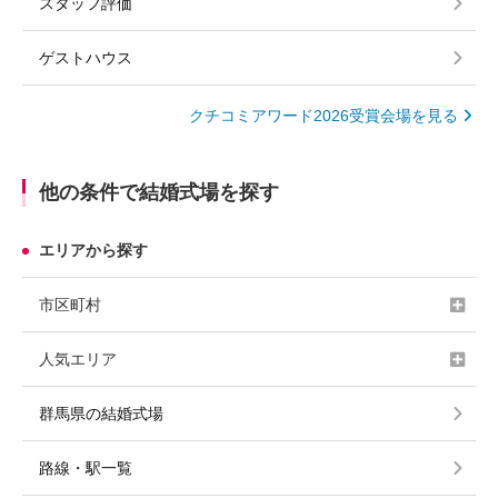
スタッフ評価
ゲストハウス
クチコミアワード2026受賞会場を見る
他の条件で結婚式場を探す
エリアから探す
市区町村
人気エリア
群馬県の結婚式場
路線・駅一覧