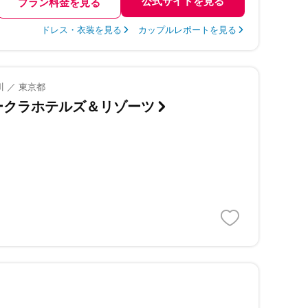
公式サイトを見る
プラン料金を見る
ドレス・衣装を見る
カップルレポートを見る
 ／ 東京都
オークラホテルズ＆リゾーツ