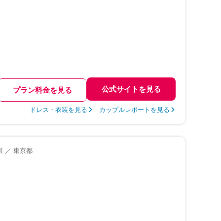
公式サイトを見る
プラン料金を見る
ドレス・衣装を見る
カップルレポートを見る
 ／ 東京都