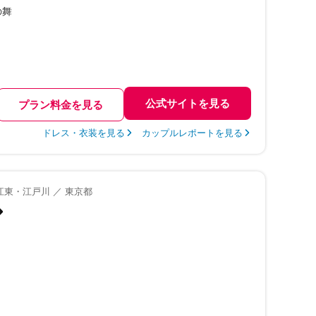
の舞
公式サイトを見る
プラン料金を見る
ドレス・衣装を見る
カップルレポートを見る
江東・江戸川 ／ 東京都