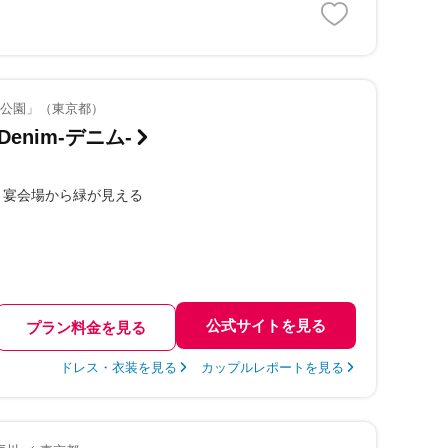
海公園」（東京都）
nim-デニム-
宴会場から緑が見える
公式サイトを見る
プラン料金を見る
ドレス・衣装を見る
カップルレポートを見る