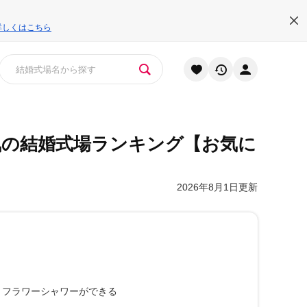
詳しくはこちら
気の結婚式場ランキング
【お気に
2026年8月1日更新
フラワーシャワーができる