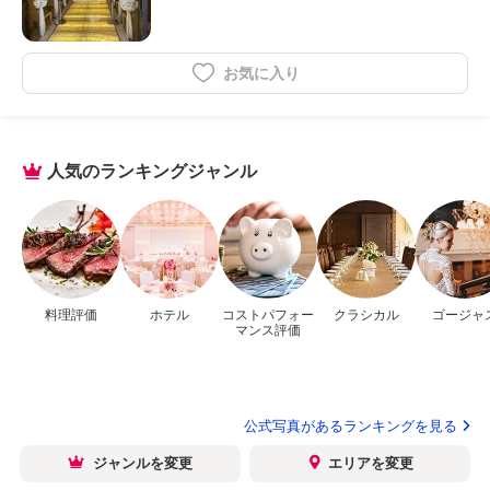
お気に入り
人気のランキングジャンル
料理評価
ホテル
コストパフォー
クラシカル
ゴージャ
マンス評価
公式写真があるランキングを見る
ジャンルを変更
エリアを変更