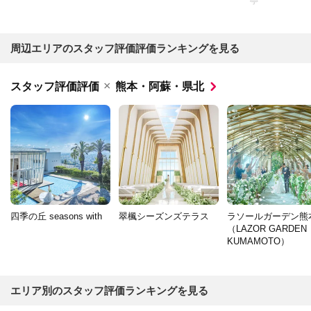
亭
周辺エリアのスタッフ評価評価ランキングを見る
×
スタッフ評価評価
熊本・阿蘇・県北
四季の丘 seasons with
翠楓シーズンズテラス
ラソールガーデン熊
（LAZOR GARDEN
KUMAMOTO）
エリア別のスタッフ評価ランキングを見る