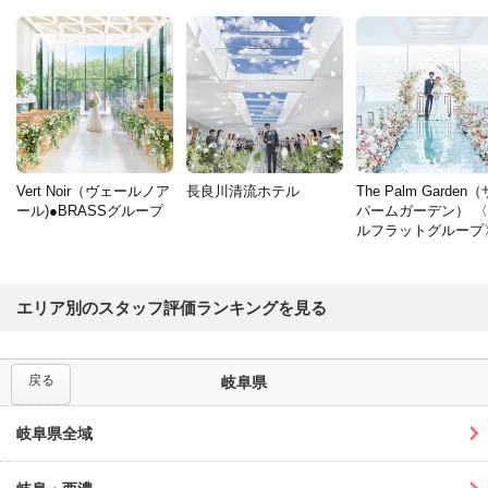
Vert Noir（ヴェールノア
長良川清流ホテル
The Palm Garden
ール)●BRASSグループ
パームガーデン） 
ルフラットグループ
エリア別のスタッフ評価ランキングを見る
戻る
岐阜県
岐阜県全域