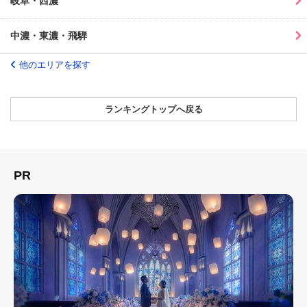
岐阜・西濃
中濃・東濃・飛騨
他のエリアを探す
ランキングトップへ戻る
PR