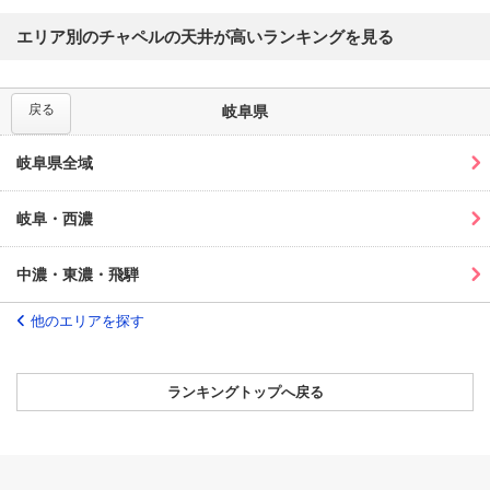
エリア別のチャペルの天井が高いランキングを見る
戻る
岐阜県
岐阜県全域
岐阜・西濃
中濃・東濃・飛騨
他のエリアを探す
ランキングトップへ戻る