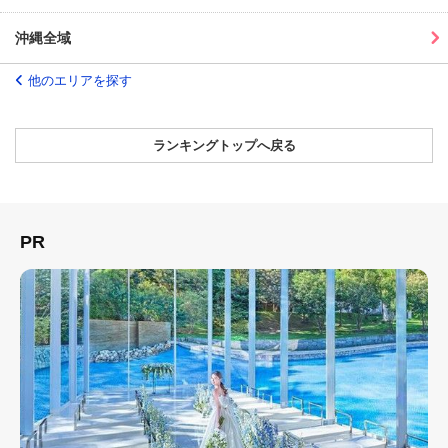
沖縄全域
他のエリアを探す
ランキングトップへ戻る
PR