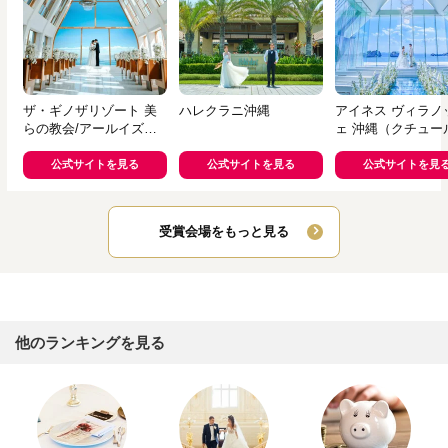
ザ・ギノザリゾート 美
ハレクラニ沖縄
アイネス ヴィラノ
らの教会/アールイズ・
ェ 沖縄（クチュー
ウエディング
オコ ウエディング
公式サイトを見る
公式サイトを見る
公式サイトを見
受賞会場をもっと見る
他のランキングを見る