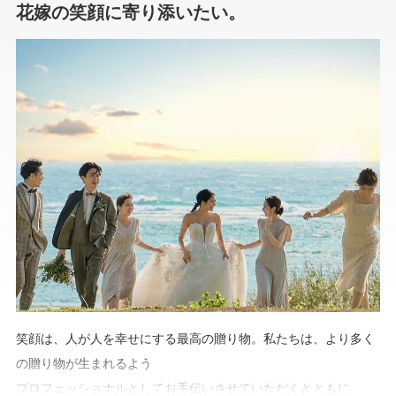
花嫁の笑顔に寄り添いたい。
笑顔は、人が人を幸せにする最高の贈り物。私たちは、より多く
の贈り物が生まれるよう
プロフェッショナルとしてお手伝いさせていただくとともに、