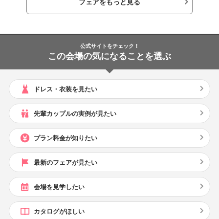
フェアをもっと見る
公式サイトをチェック！
この会場の気になることを選ぶ
ドレス・衣装を見たい
先輩カップルの実例が見たい
プラン料金が知りたい
最新のフェアが見たい
会場を見学したい
カタログがほしい