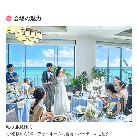
会場の魅力
少人数結婚式
＼6名様からOK／アットホームな会食・パーティをご紹介！