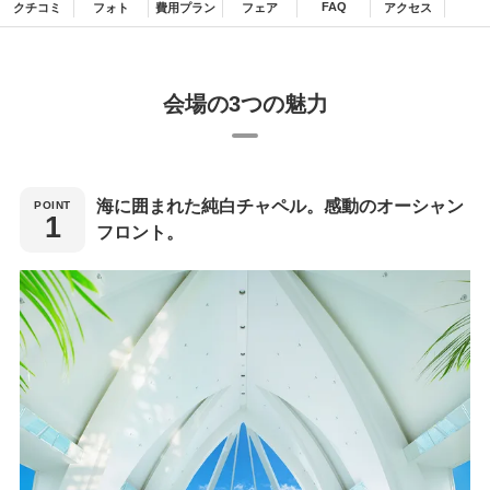
FAQ
クチコミ
フォト
費用プラン
フェア
アクセス
会場の3つの魅力
海に囲まれた純白チャペル。感動のオーシャン
フロント。