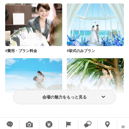
費用・プラン料金
挙式のみプラン
会場の魅力をもっと見る
フォトウェディング・前撮り
ウェディングドレス・衣装