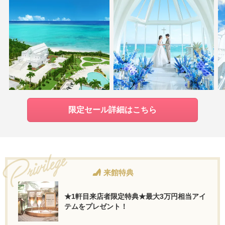
限定セール詳細はこちら
来館特典
★1軒目来店者限定特典★最大3万円相当アイ
テムをプレゼント！