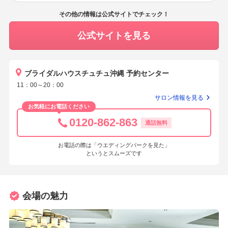
その他の情報は公式サイトでチェック！
公式サイトを見る
ブライダルハウスチュチュ沖縄 予約センター
11：00～20：00
サロン情報を見る
お気軽にお電話ください
0120-862-863
通話無料
お電話の際は「ウエディングパークを見た」
というとスムーズです
会場の魅力