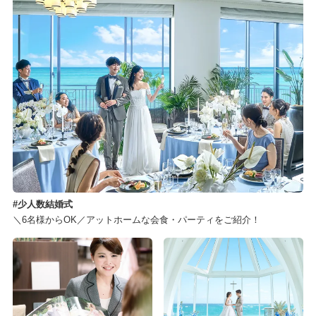
少人数結婚式
＼6名様からOK／アットホームな会食・パーティをご紹介！