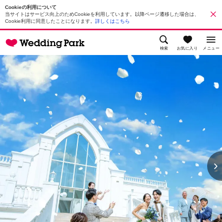
Cookieの利用について
当サイトはサービス向上のためCookieを利用しています。以降ページ遷移した場合は、
Cookie利用に同意したことになります。
詳しくはこちら
検索
お気に入り
メニュー