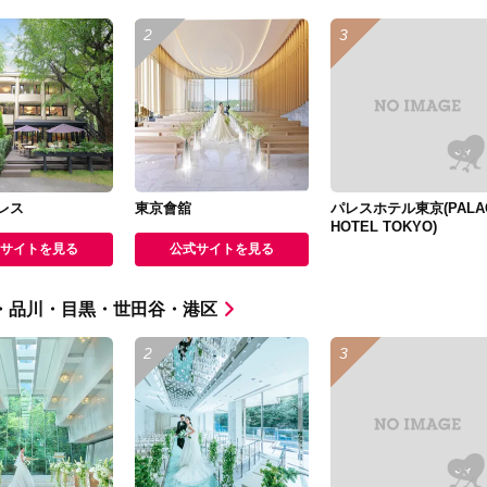
レス
東京會舘
パレスホテル東京(PALA
HOTEL TOKYO)
サイトを見る
公式サイトを見る
・品川・目黒・世田谷・港区