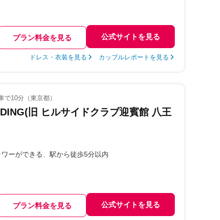
公式サイトを見る
プラン料金を見る
ドレス・衣装を見る
カップルレポートを見る
車で10分（東京都）
EDDING(旧 ヒルサイドクラブ迎賓館 八王
ャワーができる
駅から徒歩5分以内
公式サイトを見る
プラン料金を見る