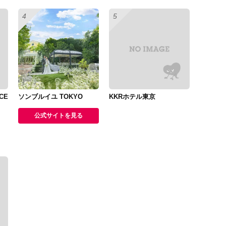
CE
ソンブルイユ TOKYO
KKRホテル東京
公式サイトを見る