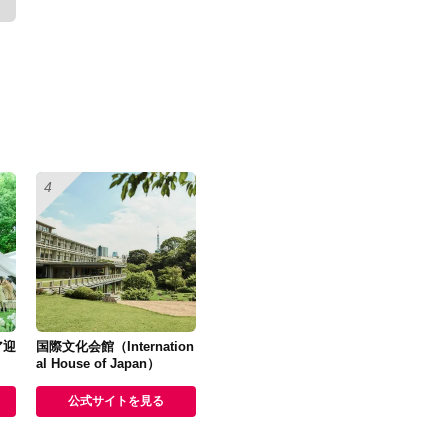
ア迎
国際文化会館（Internation
al House of Japan）
公式サイトを見る