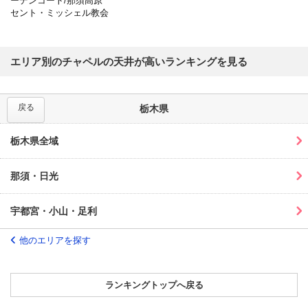
ーデンコート/那須高原
セント・ミッシェル教会
エリア別のチャペルの天井が高いランキングを見る
戻る
栃木県
栃木県全域
那須・日光
宇都宮・小山・足利
他のエリアを探す
ランキングトップへ戻る