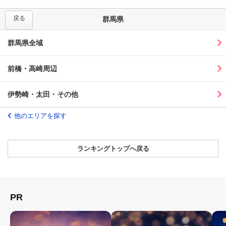
戻る
群馬県
群馬県全域
前橋・高崎周辺
伊勢崎・太田・その他
他のエリアを探す
ランキングトップへ戻る
PR