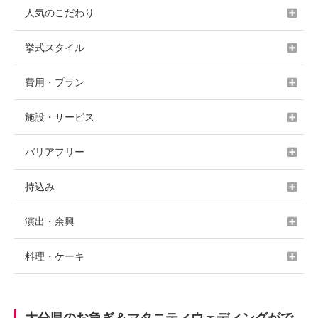
人気のこだわり
挙式スタイル
費用・プラン
施設・サービス
バリアフリー
持込み
演出・余興
料理・ケーキ
大分県のお急ぎ＆マタニティウェディングがで