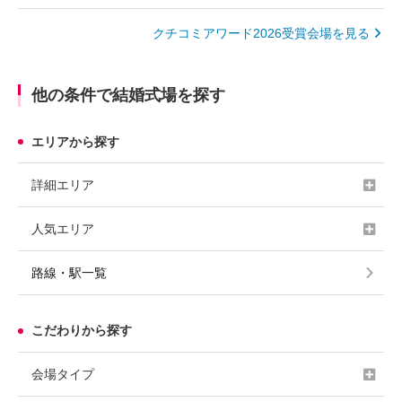
クチコミアワード2026受賞会場を見る
他の条件で結婚式場を探す
エリアから探す
詳細エリア
人気エリア
路線・駅一覧
こだわりから探す
会場タイプ