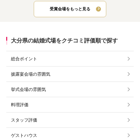
受賞会場をもっと見る
大分県の結婚式場をクチコミ評価順で探す
総合ポイント
披露宴会場の雰囲気
挙式会場の雰囲気
料理評価
スタッフ評価
ゲストハウス