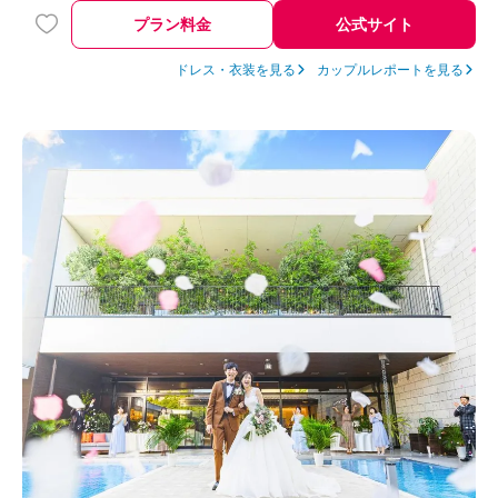
プラン料金
公式サイト
ドレス・衣装を見る
カップルレポートを見る