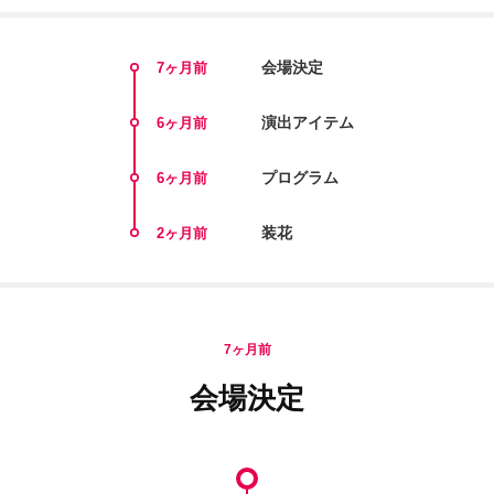
会場決定
7ヶ月前
演出アイテム
6ヶ月前
プログラム
6ヶ月前
装花
2ヶ月前
7ヶ月前
会場決定