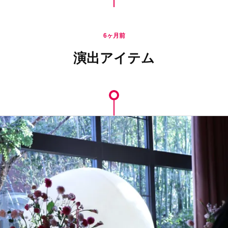
6ヶ月前
演出アイテム