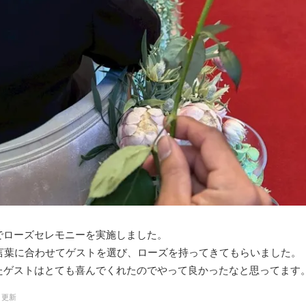
でローズセレモニーを実施しました。
の言葉に合わせてゲストを選び、ローズを持ってきてもらいました。
たゲストはとても喜んでくれたのでやって良かったなと思ってます
0 更新