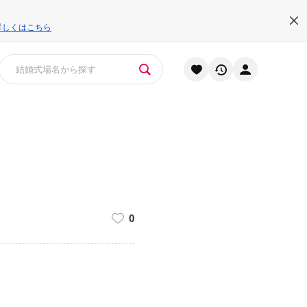
詳しくはこちら
0