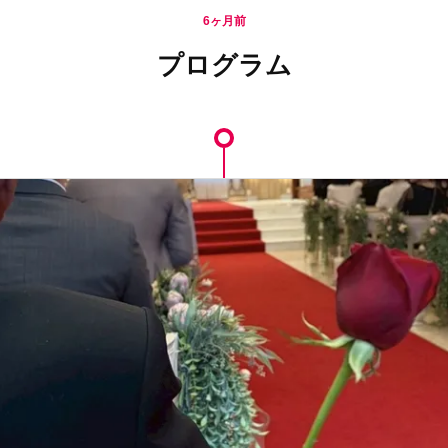
6ヶ月前
プログラム