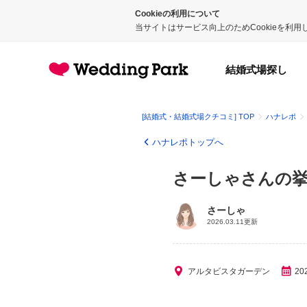
Cookieの利用について
当サイトはサービス向上のためCookieを利
結婚式場探し
[結婚式・結婚式場クチコミ] TOP
ハナレポ
ハナレポトップへ
さーしゃさんの
さーしゃ
2026.03.11更新
アルタビスタガーデン
20