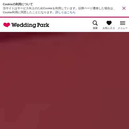
Cookieの利用について
当サイトはサービス向上のためCookieを利用しています。以降ページ遷移した場合は、
Cookie利用に同意したことになります。
詳しくはこちら
検索
お気に入り
メニュー