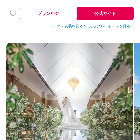
プラン料金
公式サイト
ドレス・衣装を見る
カップルレポートを見る