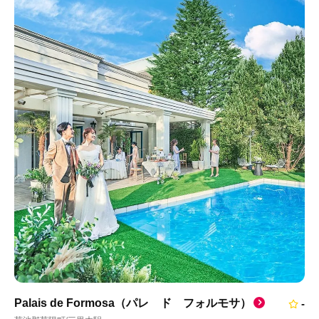
Palais de Formosa（パレ ド フォルモサ）
-