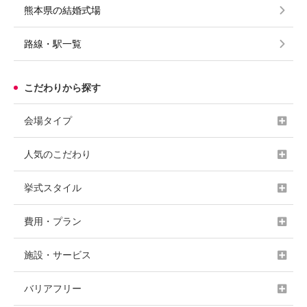
熊本県の結婚式場
路線・駅一覧
こだわりから探す
会場タイプ
人気のこだわり
挙式スタイル
費用・プラン
施設・サービス
バリアフリー