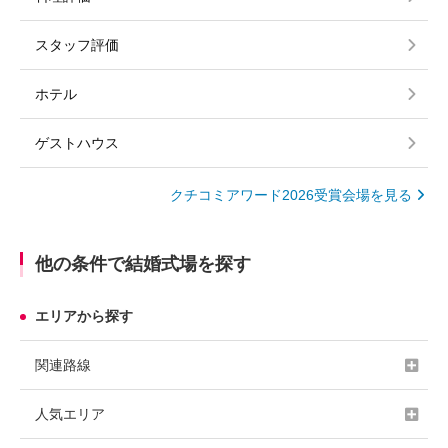
スタッフ評価
ホテル
ゲストハウス
クチコミアワード2026受賞会場を見る
他の条件で結婚式場を探す
エリアから探す
関連路線
人気エリア